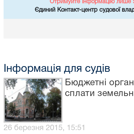
Отримуйте інформацію лише 
Єдиний Контакт-центр судової влад
Інформація для судів
Бюджетні органі
сплати земельн
26 березня 2015, 15:51